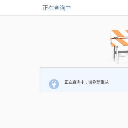
正在查询中
正在查询中，请刷新重试