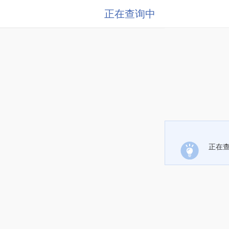
正在查询中
正在