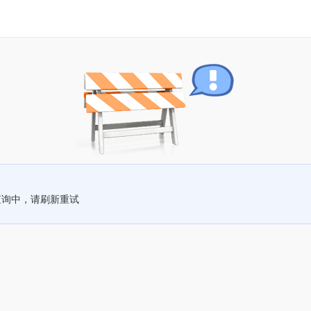
查询中，请刷新重试