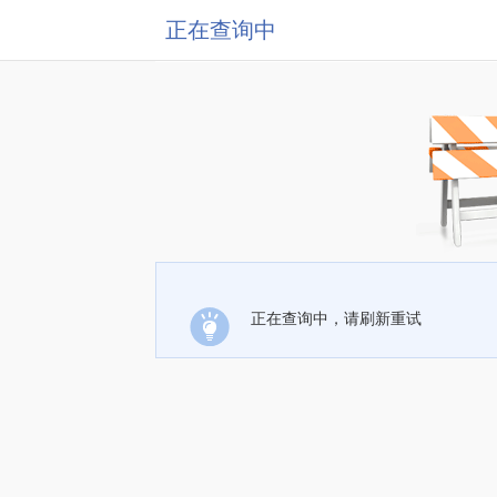
正在查询中
正在查询中，请刷新重试