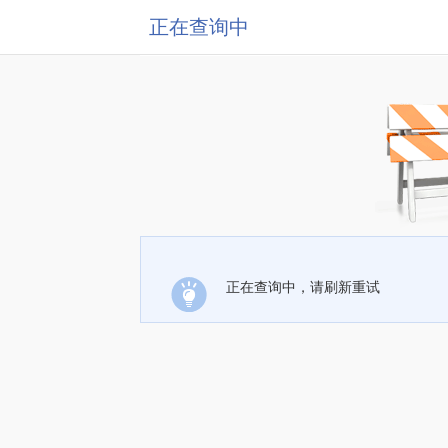
正在查询中
正在查询中，请刷新重试