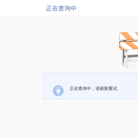
正在查询中
正在查询中，请刷新重试